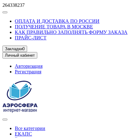
264338237
ОПЛАТА И ДОСТАВКА ПО РОССИИ
ПОЛУЧЕНИЕ ТОВАРА В МОСКВЕ
КАК ПРАВИЛЬНО ЗАПОЛНЯТЬ ФОРМУ ЗАКАЗА
ПРАЙС-ЛИСТ
Закладки
0
Личный кабинет
Авторизация
Регистрация
Все категории
ЕКАПС