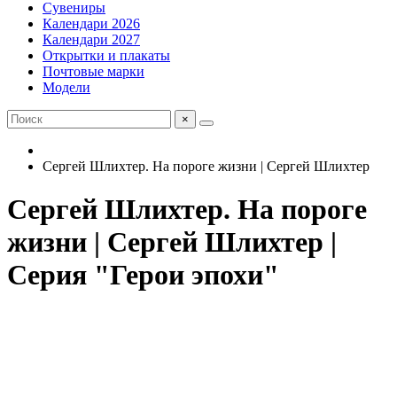
Сувениры
Календари 2026
Календари 2027
Открытки и плакаты
Почтовые марки
Модели
×
Сергей Шлихтер. На пороге жизни | Сергей Шлихтер
Сергей Шлихтер. На пороге
жизни | Сергей Шлихтер |
Серия "Герои эпохи"