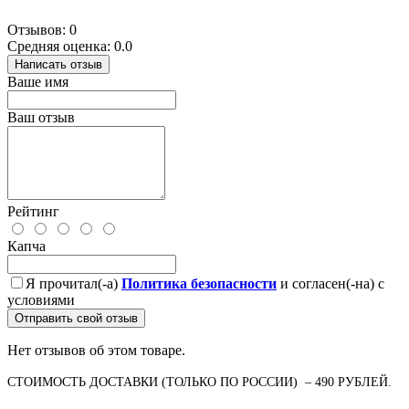
Отзывов: 0
Средняя оценка: 0.0
Написать отзыв
Ваше имя
Ваш отзыв
Рейтинг
Капча
Я прочитал(-а)
Политика безопасности
и согласен(-на) с
условиями
Отправить свой отзыв
Нет отзывов об этом товаре.
СТОИМОСТЬ ДОСТАВКИ (ТОЛЬКО ПО РОССИИ) – 490 РУБЛЕЙ.