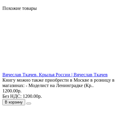
Похожие товары
Вячеслав Ткачев. Крылья России | Вячеслав Ткачев
Книгу можно также приобрести в Москве в розницу в
магазинах: - Моделист на Ленинградке (Кр..
1200.00р.
Без НДС: 1200.00р.
В корзину