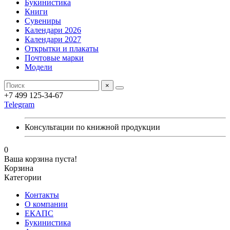
Букинистика
Книги
Сувениры
Календари 2026
Календари 2027
Открытки и плакаты
Почтовые марки
Модели
×
+7 499 125-34-67
Telegram
Консультации по книжной продукции
0
Ваша корзина пуста!
Корзина
Категории
Контакты
О компании
ЕКАПС
Букинистика