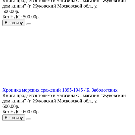
Книга продается только в магазинах: - магазин "Жуковский
дом книги" (г. Жуковский Московской обл., у..
500.00р.
Без НДС: 500.00р.
В корзину
Хроника морских сражений 1895-1945 / Б. Заболотских
Книга продается только в магазинах: - магазин "Жуковский
дом книги" (г. Жуковский Московской обл., у..
600.00р.
Без НДС: 600.00р.
В корзину