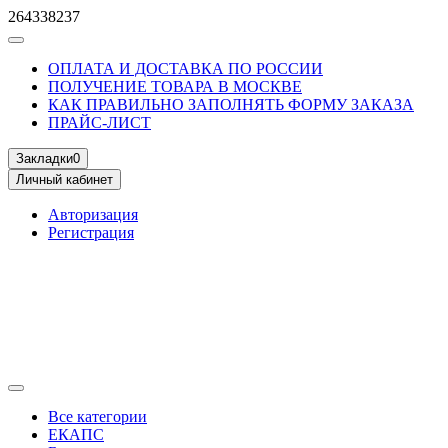
264338237
ОПЛАТА И ДОСТАВКА ПО РОССИИ
ПОЛУЧЕНИЕ ТОВАРА В МОСКВЕ
КАК ПРАВИЛЬНО ЗАПОЛНЯТЬ ФОРМУ ЗАКАЗА
ПРАЙС-ЛИСТ
Закладки
0
Личный кабинет
Авторизация
Регистрация
Все категории
ЕКАПС