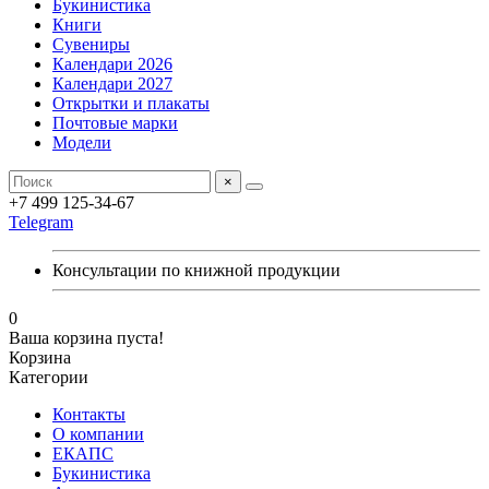
Букинистика
Книги
Сувениры
Календари 2026
Календари 2027
Открытки и плакаты
Почтовые марки
Модели
×
+7 499 125-34-67
Telegram
Консультации по книжной продукции
0
Ваша корзина пуста!
Корзина
Категории
Контакты
О компании
ЕКАПС
Букинистика