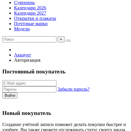
Сувениры
Календари 2026
Календари 2027
Открытки и плакаты
Почтовые марки
Модели
×
Аккаунт
Авторизация
Постоянный покупатель
Забыли пароль?
Войти
Новый покупатель
Создание учётной записи поможет делать покупки быстрее и
удобнее. Вы также сможете отслеживать статус своего заказа,