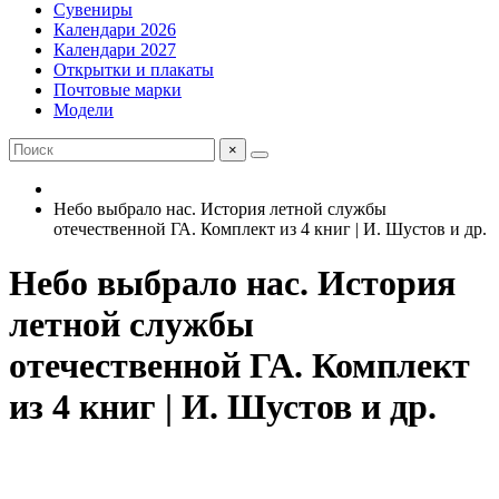
Сувениры
Календари 2026
Календари 2027
Открытки и плакаты
Почтовые марки
Модели
×
Небо выбрало нас. История летной службы
отечественной ГА. Комплект из 4 книг | И. Шустов и др.
Небо выбрало нас. История
летной службы
отечественной ГА. Комплект
из 4 книг | И. Шустов и др.