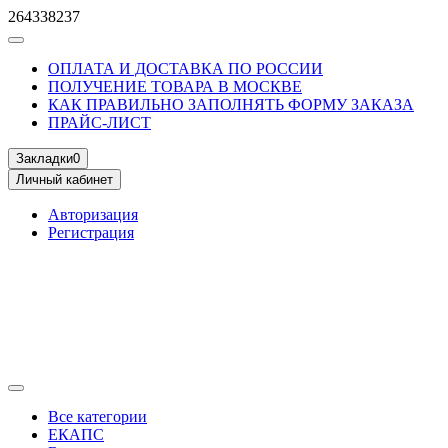
264338237
ОПЛАТА И ДОСТАВКА ПО РОССИИ
ПОЛУЧЕНИЕ ТОВАРА В МОСКВЕ
КАК ПРАВИЛЬНО ЗАПОЛНЯТЬ ФОРМУ ЗАКАЗА
ПРАЙС-ЛИСТ
Закладки
0
Личный кабинет
Авторизация
Регистрация
Все категории
ЕКАПС