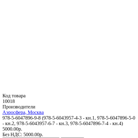
Код товара
10018
Производители
Аэросфера, Москва
978-5-6047896-9-8 (978-5-6043957-4-3 - кн.1, 978-5-6047896-5-0
- кн.2, 978-5-6043957-6-7 - кн.3, 978-5-6047896-7-4 - кн.4)
5000.00р.
Без НДС: 5000.00р.