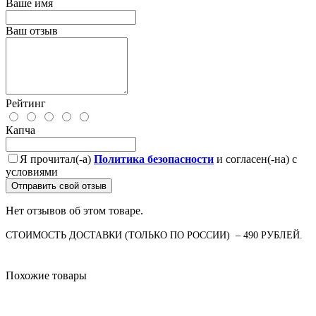
Ваше имя
Ваш отзыв
Рейтинг
Капча
Я прочитал(-а)
Политика безопасности
и согласен(-на) с
условиями
Отправить свой отзыв
Нет отзывов об этом товаре.
СТОИМОСТЬ ДОСТАВКИ (ТОЛЬКО ПО РОССИИ) – 490 РУБЛЕЙ.
Похожие товары