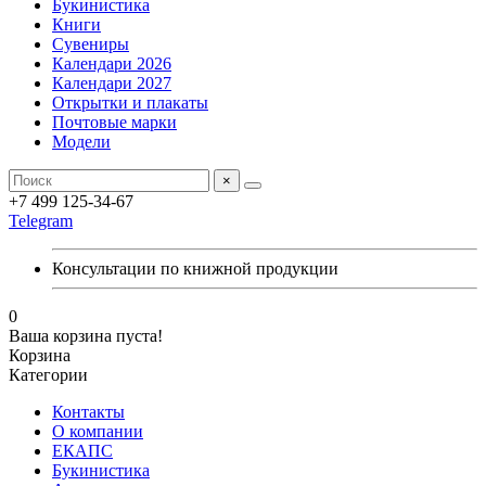
Букинистика
Книги
Сувениры
Календари 2026
Календари 2027
Открытки и плакаты
Почтовые марки
Модели
×
+7 499 125-34-67
Telegram
Консультации по книжной продукции
0
Ваша корзина пуста!
Корзина
Категории
Контакты
О компании
ЕКАПС
Букинистика