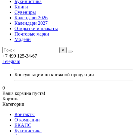
Букинистика
Книги
Сувениры
Календари 2026
Календари 2027
Открытки и плакаты
Почтовые марки
Модели
×
+7 499 125-34-67
Telegram
Консультации по книжной продукции
0
Ваша корзина пуста!
Корзина
Категории
Контакты
О компании
ЕКАПС
Букинистика