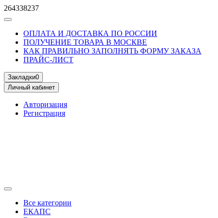
264338237
ОПЛАТА И ДОСТАВКА ПО РОССИИ
ПОЛУЧЕНИЕ ТОВАРА В МОСКВЕ
КАК ПРАВИЛЬНО ЗАПОЛНЯТЬ ФОРМУ ЗАКАЗА
ПРАЙС-ЛИСТ
Закладки
0
Личный кабинет
Авторизация
Регистрация
Все категории
ЕКАПС