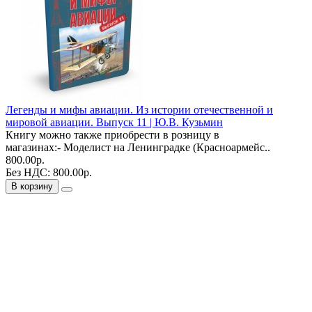
Легенды и мифы авиации. Из истории отечественной и
мировой авиации. Выпуск 11 | Ю.В. Кузьмин
Книгу можно также приобрести в розницу в
магазинах:- Моделист на Ленинградке (Красноармейс..
800.00р.
Без НДС: 800.00р.
В корзину