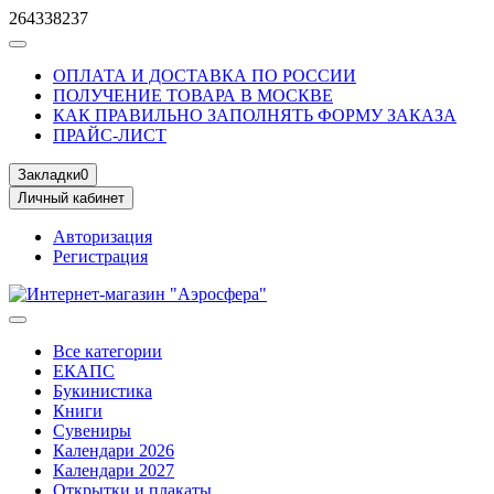
264338237
ОПЛАТА И ДОСТАВКА ПО РОССИИ
ПОЛУЧЕНИЕ ТОВАРА В МОСКВЕ
КАК ПРАВИЛЬНО ЗАПОЛНЯТЬ ФОРМУ ЗАКАЗА
ПРАЙС-ЛИСТ
Закладки
0
Личный кабинет
Авторизация
Регистрация
Все категории
ЕКАПС
Букинистика
Книги
Сувениры
Календари 2026
Календари 2027
Открытки и плакаты