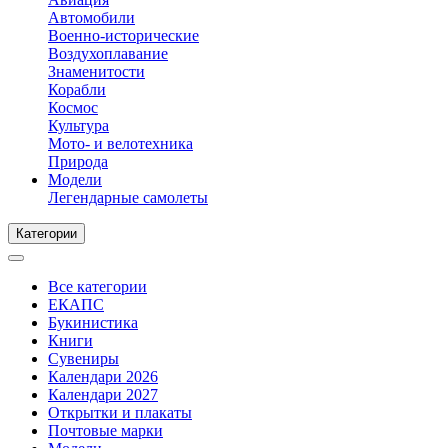
Автомобили
Военно-исторические
Воздухоплавание
Знаменитости
Корабли
Космос
Культура
Мото- и велотехника
Природа
Модели
Легендарные самолеты
Категории
Все категории
ЕКАПС
Букинистика
Книги
Сувениры
Календари 2026
Календари 2027
Открытки и плакаты
Почтовые марки