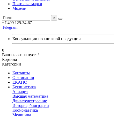
Почтовые марки
Модели
×
+7 499 125-34-67
Telegram
Консультации по книжной продукции
0
Ваша корзина пуста!
Корзина
Категории
Контакты
О компании
ЕКАПС
Букинистика
Авиация
Высшая математика
Двигателестроение
История, биографии
Космонавтика
Медицина