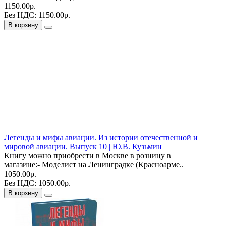
1150.00р.
Без НДС: 1150.00р.
В корзину
Легенды и мифы авиации. Из истории отечественной и
мировой авиации. Выпуск 10 | Ю.В. Кузьмин
Книгу можно приобрести в Москве в розницу в
магазине:- Моделист на Ленинградке (Красноарме..
1050.00р.
Без НДС: 1050.00р.
В корзину