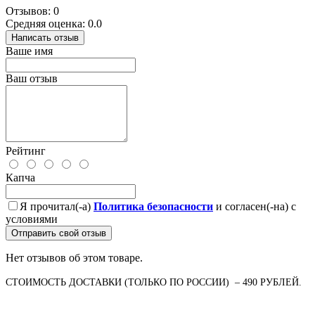
Отзывов: 0
Средняя оценка: 0.0
Написать отзыв
Ваше имя
Ваш отзыв
Рейтинг
Капча
Я прочитал(-а)
Политика безопасности
и согласен(-на) с
условиями
Отправить свой отзыв
Нет отзывов об этом товаре.
СТОИМОСТЬ ДОСТАВКИ (ТОЛЬКО ПО РОССИИ) – 490 РУБЛЕЙ.