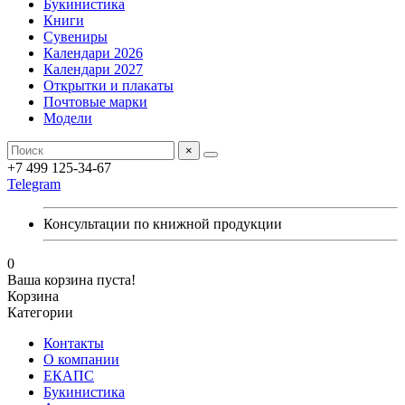
Букинистика
Книги
Сувениры
Календари 2026
Календари 2027
Открытки и плакаты
Почтовые марки
Модели
×
+7 499 125-34-67
Telegram
Консультации по книжной продукции
0
Ваша корзина пуста!
Корзина
Категории
Контакты
О компании
ЕКАПС
Букинистика