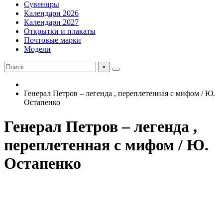
Сувениры
Календари 2026
Календари 2027
Открытки и плакаты
Почтовые марки
Модели
×
Генерал Петров – легенда , переплетенная с мифом / Ю.
Остапенко
Генерал Петров – легенда ,
переплетенная с мифом / Ю.
Остапенко