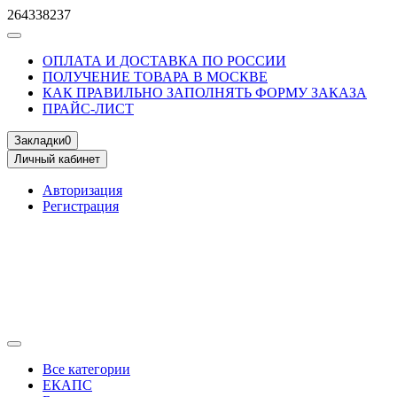
264338237
ОПЛАТА И ДОСТАВКА ПО РОССИИ
ПОЛУЧЕНИЕ ТОВАРА В МОСКВЕ
КАК ПРАВИЛЬНО ЗАПОЛНЯТЬ ФОРМУ ЗАКАЗА
ПРАЙС-ЛИСТ
Закладки
0
Личный кабинет
Авторизация
Регистрация
Все категории
ЕКАПС