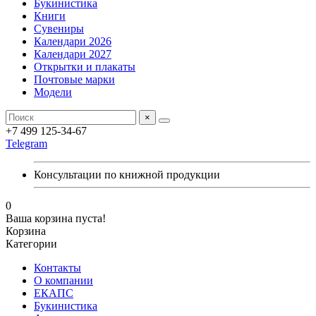
Букинистика
Книги
Сувениры
Календари 2026
Календари 2027
Открытки и плакаты
Почтовые марки
Модели
×
+7 499 125-34-67
Telegram
Консультации по книжной продукции
0
Ваша корзина пуста!
Корзина
Категории
Контакты
О компании
ЕКАПС
Букинистика