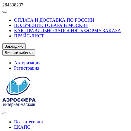
264338237
ОПЛАТА И ДОСТАВКА ПО РОССИИ
ПОЛУЧЕНИЕ ТОВАРА В МОСКВЕ
КАК ПРАВИЛЬНО ЗАПОЛНЯТЬ ФОРМУ ЗАКАЗА
ПРАЙС-ЛИСТ
Закладки
0
Личный кабинет
Авторизация
Регистрация
Все категории
ЕКАПС