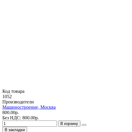
Код товара
1052
Производители
Машиностроение, Москва
800.00р.
Без НДС: 800.00р.
В корзину
В закладки