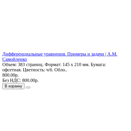
Дифференциальные уравнения. Примеры и задачи | А.М.
Самойленко
Объем: 383 страниц. Формат: 145 х 210 мм. Бумага:
офсетная. Цветность: ч/б. Обло..
800.00р.
Без НДС: 800.00р.
В корзину