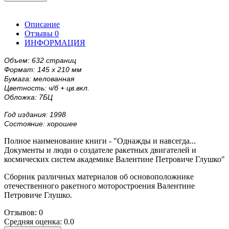
Описание
Отзывы
0
ИНФОРМАЦИЯ
Объем: 632 страниц
Формат: 145 х 210 мм
Бумага: мелованная
Цветность: ч/б + цв.вкл.
Обложка: 7БЦ
Год издания: 1998
Состояние: хорошее
Полное наименование книги - "Однажды и навсегда...
Документы и люди о создателе ракетных двигателей и
космических систем академике Валентине Петровиче Глушко"
Сборник различных материалов об основоположнике
отечественного ракетного моторостроения Валентине
Петровиче Глушко.
Отзывов: 0
Средняя оценка: 0.0