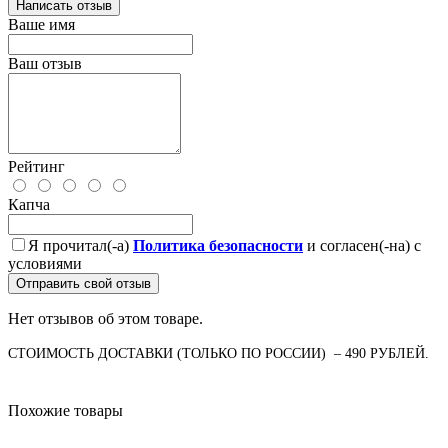
Написать отзыв
Ваше имя
Ваш отзыв
Рейтинг
Капча
Я прочитал(-а)
Политика безопасности
и согласен(-на) с
условиями
Отправить свой отзыв
Нет отзывов об этом товаре.
СТОИМОСТЬ ДОСТАВКИ (ТОЛЬКО ПО РОССИИ) – 490 РУБЛЕЙ.
Похожие товары