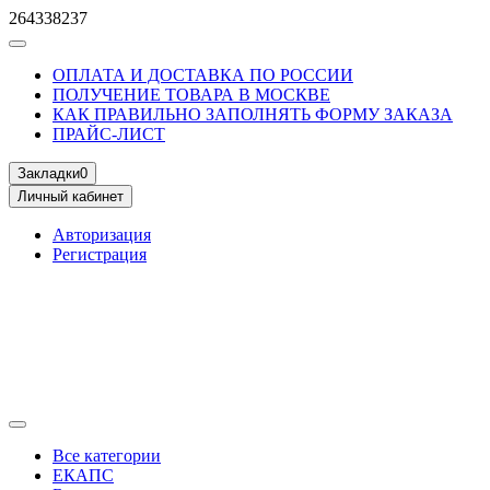
264338237
ОПЛАТА И ДОСТАВКА ПО РОССИИ
ПОЛУЧЕНИЕ ТОВАРА В МОСКВЕ
КАК ПРАВИЛЬНО ЗАПОЛНЯТЬ ФОРМУ ЗАКАЗА
ПРАЙС-ЛИСТ
Закладки
0
Личный кабинет
Авторизация
Регистрация
Все категории
ЕКАПС