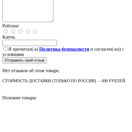
Рейтинг
Капча
Я прочитал(-а)
Политика безопасности
и согласен(-на) с
условиями
Отправить свой отзыв
Нет отзывов об этом товаре.
СТОИМОСТЬ ДОСТАВКИ (ТОЛЬКО ПО РОССИИ) – 490 РУБЛЕЙ.
Похожие товары