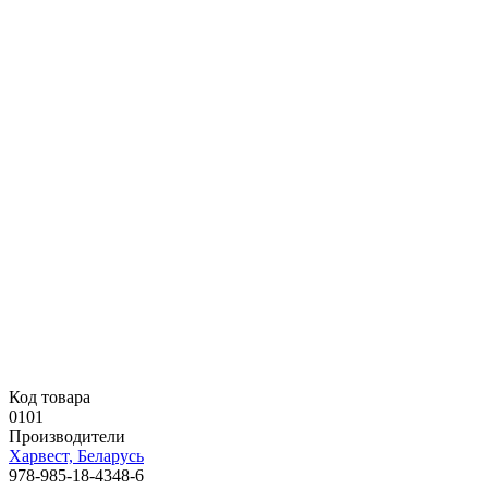
Код товара
0101
Производители
Харвест, Беларусь
978-985-18-4348-6