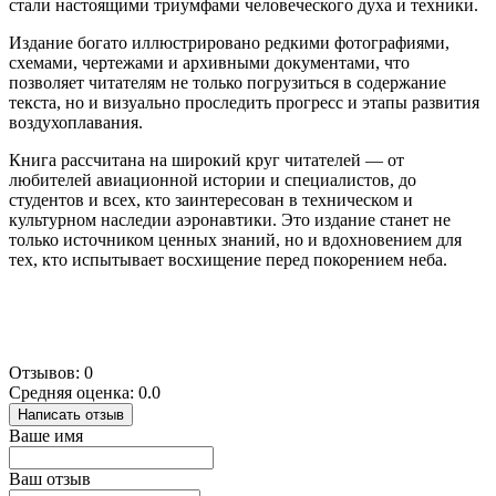
стали настоящими триумфами человеческого духа и техники.
Издание богато иллюстрировано редкими фотографиями,
схемами, чертежами и архивными документами, что
позволяет читателям не только погрузиться в содержание
текста, но и визуально проследить прогресс и этапы развития
воздухоплавания.
Книга рассчитана на широкий круг читателей — от
любителей авиационной истории и специалистов, до
студентов и всех, кто заинтересован в техническом и
культурном наследии аэронавтики. Это издание станет не
только источником ценных знаний, но и вдохновением для
тех, кто испытывает восхищение перед покорением неба.
Отзывов: 0
Средняя оценка: 0.0
Написать отзыв
Ваше имя
Ваш отзыв