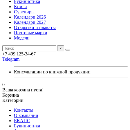
Букинистика
Книги
Сувениры
Календари 2026
Календари 2027
Открытки и плакаты
Почтовые марки
Модели
×
+7 499 125-34-67
Telegram
Консультации по книжной продукции
0
Ваша корзина пуста!
Корзина
Категории
Контакты
О компании
ЕКАПС
Букинистика