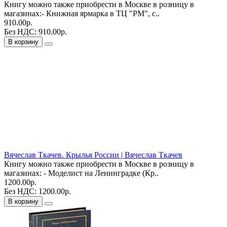
Книгу можно также приобрести в Москве в розницу в
магазинах:- Книжная ярмарка в ТЦ "РМ", с..
910.00р.
Без НДС: 910.00р.
В корзину
Вячеслав Ткачев. Крылья России | Вячеслав Ткачев
Книгу можно также приобрести в Москве в розницу в
магазинах: - Моделист на Ленинградке (Кр..
1200.00р.
Без НДС: 1200.00р.
В корзину