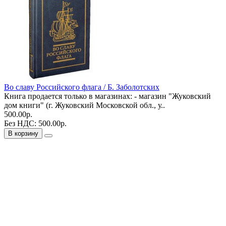
Во славу Российского флага / Б. Заболотских
Книга продается только в магазинах: - магазин "Жуковский
дом книги" (г. Жуковский Московской обл., у..
500.00р.
Без НДС: 500.00р.
В корзину