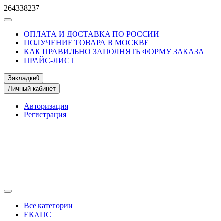
264338237
ОПЛАТА И ДОСТАВКА ПО РОССИИ
ПОЛУЧЕНИЕ ТОВАРА В МОСКВЕ
КАК ПРАВИЛЬНО ЗАПОЛНЯТЬ ФОРМУ ЗАКАЗА
ПРАЙС-ЛИСТ
Закладки
0
Личный кабинет
Авторизация
Регистрация
Все категории
ЕКАПС