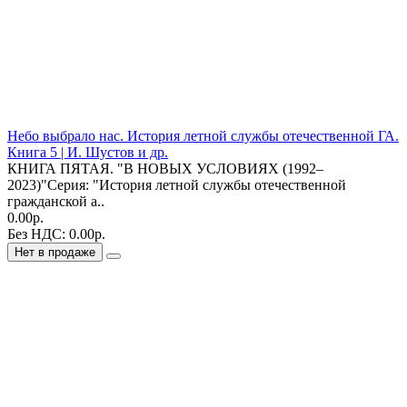
Небо выбрало нас. История летной службы отечественной ГА.
Книга 5 | И. Шустов и др.
КНИГА ПЯТАЯ. "В НОВЫХ УСЛОВИЯХ (1992–
2023)"Серия: "История летной службы отечественной
гражданской а..
0.00р.
Без НДС: 0.00р.
Нет в продаже