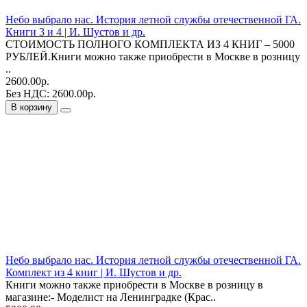
Небо выбрало нас. История летной службы отечественной ГА.
Книги 3 и 4 | И. Шустов и др.
СТОИМОСТЬ ПОЛНОГО КОМПЛЕКТА ИЗ 4 КНИГ – 5000
РУБЛЕЙ.Книги можно также приобрести в Москве в розницу
..
2600.00р.
Без НДС: 2600.00р.
В корзину
Небо выбрало нас. История летной службы отечественной ГА.
Комплект из 4 книг | И. Шустов и др.
Книги можно также приобрести в Москве в розницу в
магазине:- Моделист на Ленинградке (Крас..