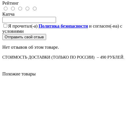
Рейтинг
Капча
Я прочитал(-а)
Политика безопасности
и согласен(-на) с
условиями
Отправить свой отзыв
Нет отзывов об этом товаре.
СТОИМОСТЬ ДОСТАВКИ (ТОЛЬКО ПО РОССИИ) – 490 РУБЛЕЙ.
Похожие товары