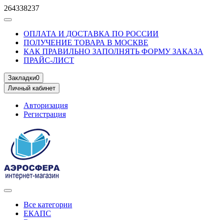
264338237
ОПЛАТА И ДОСТАВКА ПО РОССИИ
ПОЛУЧЕНИЕ ТОВАРА В МОСКВЕ
КАК ПРАВИЛЬНО ЗАПОЛНЯТЬ ФОРМУ ЗАКАЗА
ПРАЙС-ЛИСТ
Закладки
0
Личный кабинет
Авторизация
Регистрация
Все категории
ЕКАПС