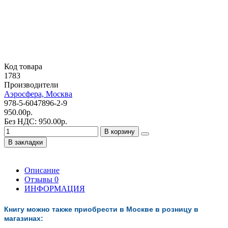
Код товара
1783
Производители
Аэросфера, Москва
978-5-6047896-2-9
950.00р.
Без НДС: 950.00р.
В корзину
В закладки
Описание
Отзывы
0
ИНФОРМАЦИЯ
Книгу можно также приобрести в Москве в розницу в
магазинах: