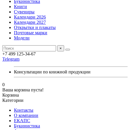
Букинистика
Книги
Сувениры
Календари 2026
Календари 2027
Открытки и плакаты
Почтовые марки
Модели
×
+7 499 125-34-67
Telegram
Консультации по книжной продукции
0
Ваша корзина пуста!
Корзина
Категории
Контакты
О компании
ЕКАПС
Букинистика