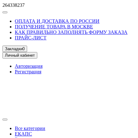
264338237
ОПЛАТА И ДОСТАВКА ПО РОССИИ
ПОЛУЧЕНИЕ ТОВАРА В МОСКВЕ
КАК ПРАВИЛЬНО ЗАПОЛНЯТЬ ФОРМУ ЗАКАЗА
ПРАЙС-ЛИСТ
Закладки
0
Личный кабинет
Авторизация
Регистрация
Все категории
ЕКАПС