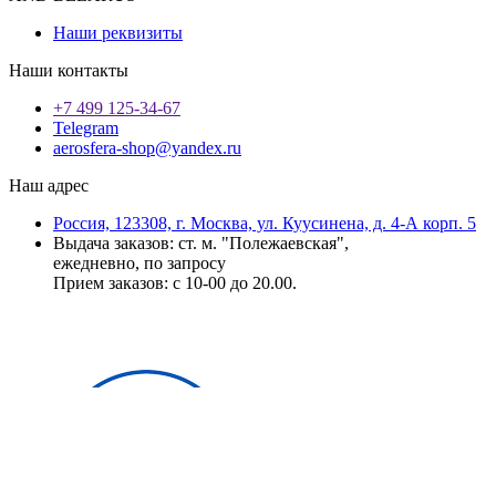
Наши реквизиты
Наши контакты
+7 499 125-34-67
Telegram
aerosfera-shop@yandex.ru
Наш адрес
Россия, 123308, г. Москва, ул. Куусинена, д. 4-А корп. 5
Выдача заказов: ст. м. "Полежаевская",
ежедневно, по запросу
Прием заказов: с 10-00 до 20.00.