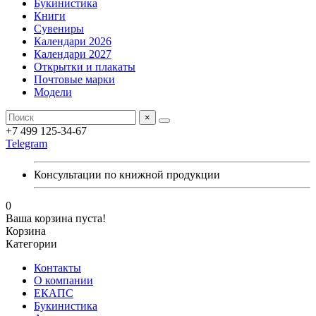
Букинистика
Книги
Сувениры
Календари 2026
Календари 2027
Открытки и плакаты
Почтовые марки
Модели
×
+7 499 125-34-67
Telegram
Консультации по книжной продукции
0
Ваша корзина пуста!
Корзина
Категории
Контакты
О компании
ЕКАПС
Букинистика